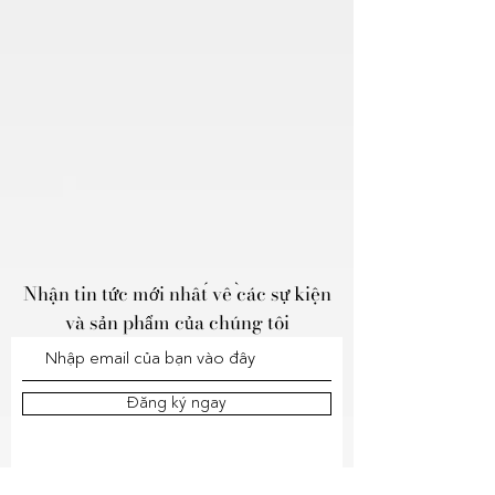
Nhận tin tức mới nhất về các sự kiện
và sản phẩm của chúng tôi
Đăng ký ngay