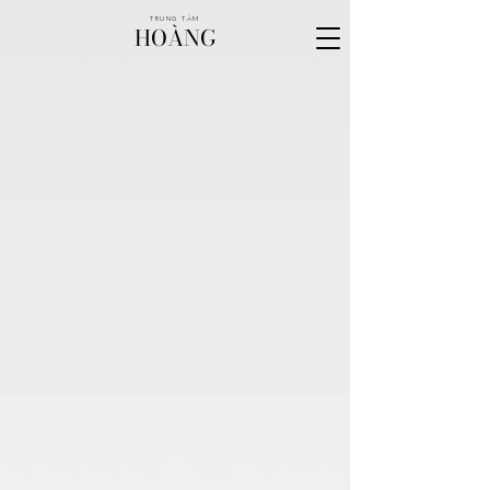
TRUNG TÂM
HOÀNG